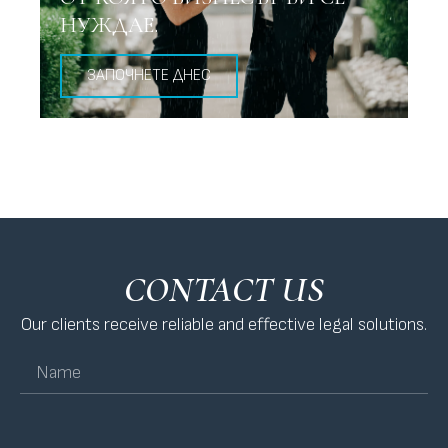
НУЖДАЕ.
ЗАПОЧНЕТЕ ДНЕС
CONTACT US
Our clients receive reliable and effective legal solutions.