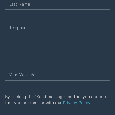
By clicking the "Send message" button, you confirm
that you are familiar with our
Privacy Policy
.