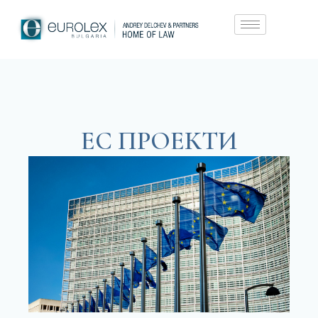
ЕС ПРОЕКТИ