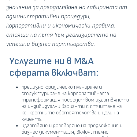
значение за преодоляване на лабиринта от
административни процедури,
корпоративни и икономически правила,
стоящи на пътя към реализирането на
успешни бизнес партньорства.
Услугите ни в M&A
сферата включват:
прецизно юридическо планиране и
структуриране на корпоративната
трансформация посредством изготвянето
на индивидуални варианти с отчитане на
конкретните обстоятелства и цели на
клиента;
изготвяне и договаряне на предложения и
бизнес документация, включително