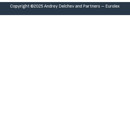
Copyright ©2025 Andrey Delchev and Partners – Eurolex